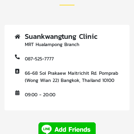
Suankwangtung Clinic
MRT Hualampong Branch
087-525-7777
66-68 Soi Prakaew Maitrichit Rd. Pomprab
(Wong Wian 22) Bangkok, Thailand 10100
09:00 - 20:00