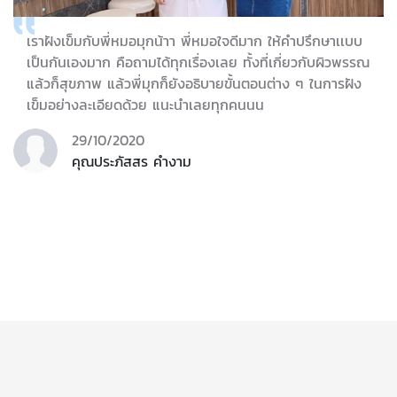
เราฝังเข็มกับพี่หมอมุกน้าา พี่หมอใจดีมาก ให้คำปรึกษาเเบบ
เป็นกันเองมาก คือถามได้ทุกเรื่องเลย ทั้งที่เกี่ยวกับผิวพรรณ
แล้วก็สุขภาพ แล้วพี่มุกก็ยังอธิบายขั้นตอนต่าง ๆ ในการฝัง
เข็มอย่างละเอียดด้วย แนะนำเลยทุกคนนน
29/10/2020
คุณประภัสสร คำงาม