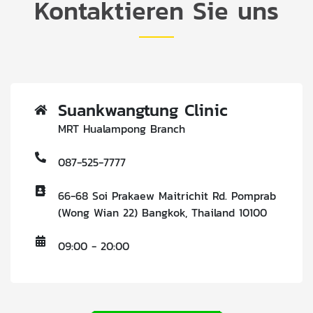
Kontaktieren Sie uns
Suankwangtung Clinic
MRT Hualampong Branch
087-525-7777
66-68 Soi Prakaew Maitrichit Rd. Pomprab
(Wong Wian 22) Bangkok, Thailand 10100
09:00 - 20:00