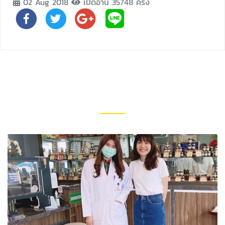
02 Aug 2018
เปิดอ่าน 35748 ครั้ง