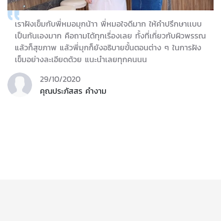
เราฝังเข็มกับพี่หมอมุกน้าา พี่หมอใจดีมาก ให้คำปรึกษาเเบบ
เป็นกันเองมาก คือถามได้ทุกเรื่องเลย ทั้งที่เกี่ยวกับผิวพรรณ
แล้วก็สุขภาพ แล้วพี่มุกก็ยังอธิบายขั้นตอนต่าง ๆ ในการฝัง
เข็มอย่างละเอียดด้วย แนะนำเลยทุกคนนน
29/10/2020
คุณประภัสสร คำงาม