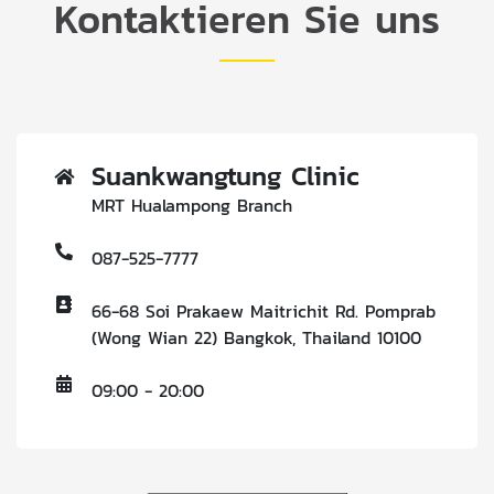
Kontaktieren Sie uns
Suankwangtung Clinic
MRT Hualampong Branch
087-525-7777
66-68 Soi Prakaew Maitrichit Rd. Pomprab
(Wong Wian 22) Bangkok, Thailand 10100
09:00 - 20:00