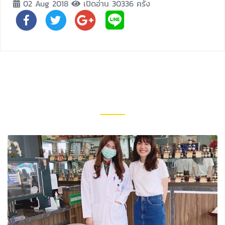
02 Aug 2018
เปิดอ่าน 30336 ครั้ง