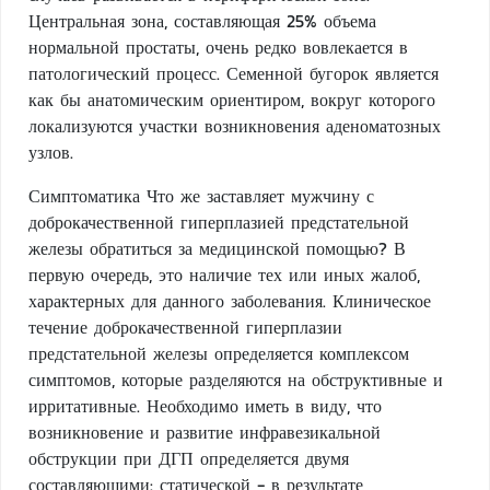
Центральная зона, составляющая 25% объема
нормальной простаты, очень редко вовлекается в
патологический процесс. Семенной бугорок является
как бы анатомическим ориентиром, вокруг которого
локализуются участки возникновения аденоматозных
узлов.
Симптоматика Что же заставляет мужчину с
доброкачественной гиперплазией предстательной
железы обратиться за медицинской помощью? В
первую очередь, это наличие тех или иных жалоб,
характерных для данного заболевания. Клиническое
течение доброкачественной гиперплазии
предстательной железы определяется комплексом
симптомов, которые разделяются на обструктивные и
ирритативные. Необходимо иметь в виду, что
возникновение и развитие инфравезикальной
обструкции при ДГП определяется двумя
составляющими: статической - в результате