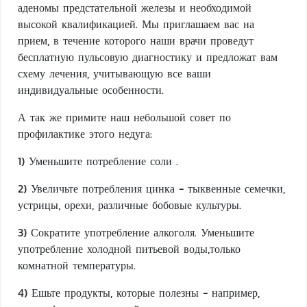
аденомы предстательной железы и необходимой
высокой квалификацией. Мы приглашаем вас на
прием, в течение которого наши врачи проведут
бесплатную пульсовую диагностику и предложат вам
схему лечения, учитывающую все ваши
индивидуальные особенности.
А так же примите наш небольшой совет по
профилактике этого недуга:
1) Уменьшите потребление соли .
2) Увеличьте потребления цинка - тыквенные семечки,
устрицы, орехи, различные бобовые культуры.
3) Сократите употребление алкоголя. Уменьшите
употребление холодной питьевой воды,только
комнатной температуры.
4) Ешьте продукты, которые полезны - например,