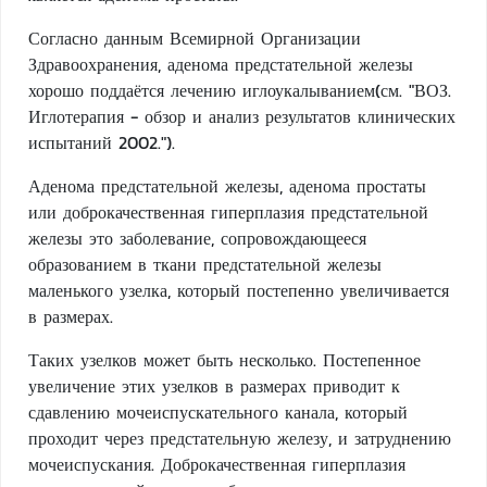
Согласно данным Всемирной Организации
Здравоохранения, аденома предстательной железы
хорошо поддаётся лечению иглоукалыванием(см. "ВОЗ.
Иглотерапия - обзор и анализ результатов клинических
испытаний 2002.").
Аденома предстательной железы, аденома простаты
или доброкачественная гиперплазия предстательной
железы это заболевание, сопровождающееся
образованием в ткани предстательной железы
маленького узелка, который постепенно увеличивается
в размерах.
Таких узелков может быть несколько. Постепенное
увеличение этих узелков в размерах приводит к
сдавлению мочеиспускательного канала, который
проходит через предстательную железу, и затруднению
мочеиспускания. Доброкачественная гиперплазия