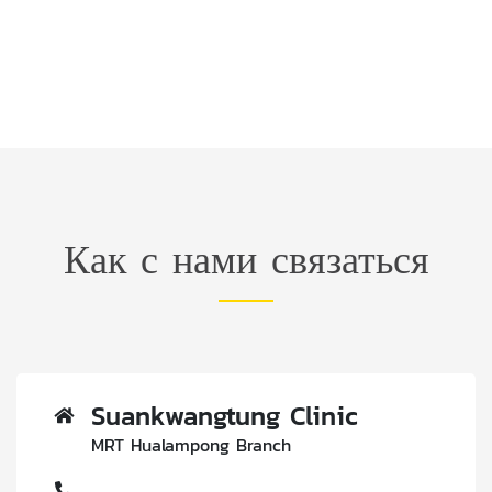
Как с нами связаться
Suankwangtung Clinic
MRT Hualampong Branch