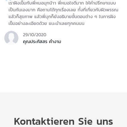
เราฝังเข็มกับพี่หมอมุกน้าา พี่หมอใจดีมาก ให้คำปรึกษาเเบบ
เป็นกันเองมาก คือถามได้ทุกเรื่องเลย ทั้งที่เกี่ยวกับผิวพรรณ
แล้วก็สุขภาพ แล้วพี่มุกก็ยังอธิบายขั้นตอนต่าง ๆ ในการฝัง
เข็มอย่างละเอียดด้วย แนะนำเลยทุกคนนน
29/10/2020
คุณประภัสสร คำงาม
Kontaktieren Sie uns