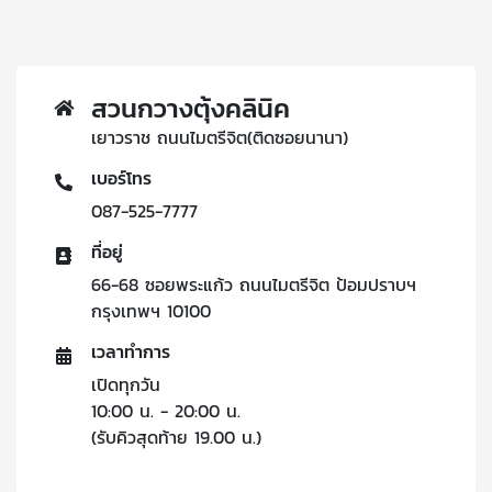
สวนกวางตุ้งคลินิค
เยาวราช ถนนไมตรีจิต(ติดซอยนานา)
เบอร์โทร
087-525-7777
ที่อยู่
66-68 ซอยพระแก้ว ถนนไมตรีจิต ป้อมปราบฯ
กรุงเทพฯ 10100
เวลาทำการ
เปิดทุกวัน
10:00 น. - 20:00 น.
(รับคิวสุดท้าย 19.00 น.)