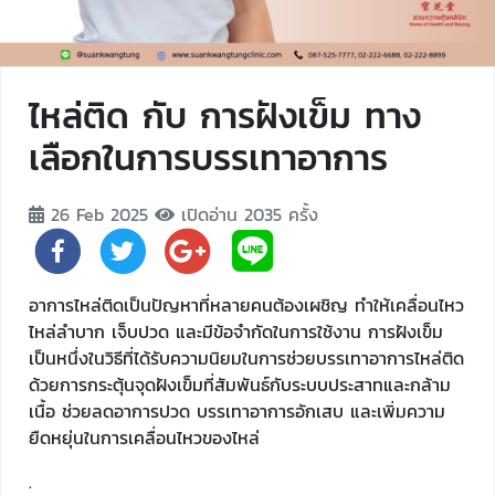
ไหล่ติด กับ การฝังเข็ม ทาง
เลือกในการบรรเทาอาการ
26 Feb 2025
เปิดอ่าน 2035 ครั้ง
อาการไหล่ติดเป็นปัญหาที่หลายคนต้องเผชิญ ทำให้เคลื่อนไหว
ไหล่ลำบาก เจ็บปวด และมีข้อจำกัดในการใช้งาน การฝังเข็ม
เป็นหนึ่งในวิธีที่ได้รับความนิยมในการช่วยบรรเทาอาการไหล่ติด
ด้วยการกระตุ้นจุดฝังเข็มที่สัมพันธ์กับระบบประสาทและกล้าม
เนื้อ ช่วยลดอาการปวด บรรเทาอาการอักเสบ และเพิ่มความ
ยืดหยุ่นในการเคลื่อนไหวของไหล่
.