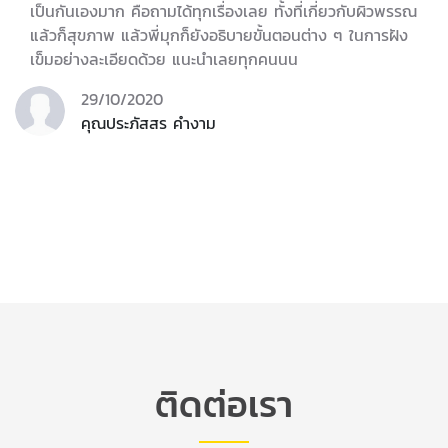
เป็นกันเองมาก คือถามได้ทุกเรื่องเลย ทั้งที่เกี่ยวกับผิวพรรณ
แล้วก็สุขภาพ แล้วพี่มุกก็ยังอธิบายขั้นตอนต่าง ๆ ในการฝัง
เข็มอย่างละเอียดด้วย แนะนำเลยทุกคนนน
29/10/2020
คุณประภัสสร คำงาม
ติดต่อเรา